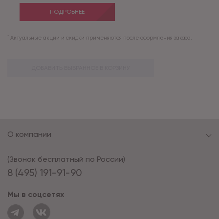
ПОДРОБНЕЕ
*
Актуальные акции и скидки применяются после оформления заказа.
ДОБАВИТЬ ВЫБРАННОЕ В КОРЗИНУ
О компании
(Звонок бесплатный по России)
8 (495) 191-91-90
Мы в соцсетях