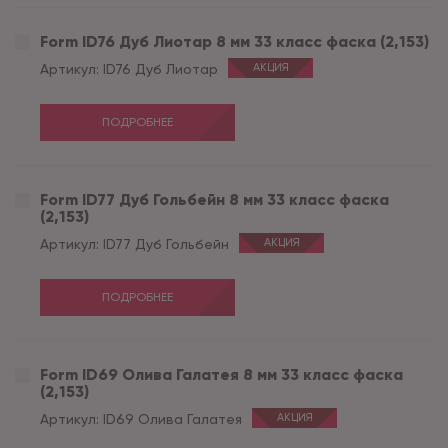
Form ID76 Дуб Лиотар 8 мм 33 класс фаска (2,153)
Артикул:
ID76 Дуб Лиотар
АКЦИЯ
ПОДРОБНЕЕ
Form ID77 Дуб Гольбейн 8 мм 33 класс фаска
(2,153)
Артикул:
ID77 Дуб Гольбейн
АКЦИЯ
ПОДРОБНЕЕ
Form ID69 Олива Галатея 8 мм 33 класс фаска
(2,153)
Артикул:
ID69 Олива Галатея
АКЦИЯ