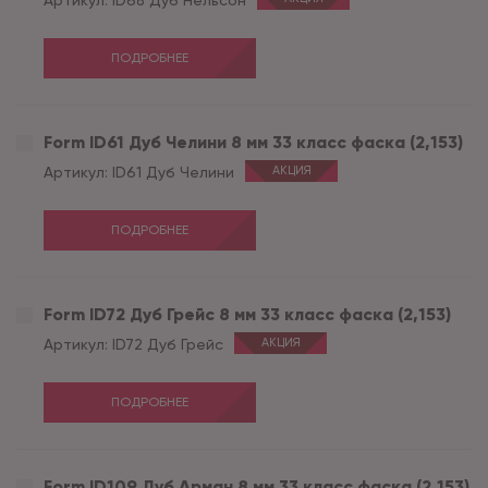
Артикул:
ID68 Дуб Нельсон
ПОДРОБНЕЕ
Form ID61 Дуб Челини 8 мм 33 класс фаска (2,153)
Артикул:
ID61 Дуб Челини
АКЦИЯ
ПОДРОБНЕЕ
Form ID72 Дуб Грейс 8 мм 33 класс фаска (2,153)
Артикул:
ID72 Дуб Грейс
АКЦИЯ
ПОДРОБНЕЕ
Form ID109 Дуб Арман 8 мм 33 класс фаска (2,153)