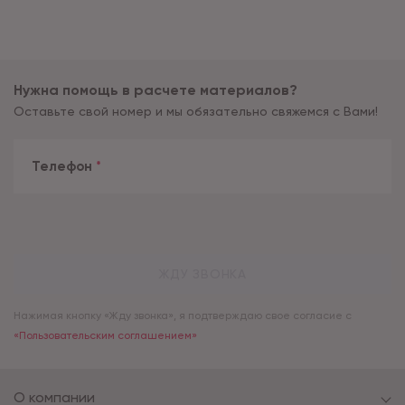
Нужна помощь в расчете материалов?
Оставьте свой номер и мы обязательно свяжемся с Вами!
Телефон
*
ЖДУ ЗВОНКА
Нажимая кнопку «Жду звонка», я подтверждаю свое согласие с
«Пользовательским соглашением»
О компании