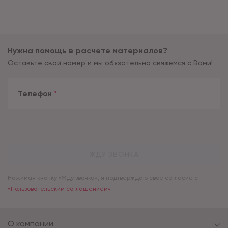
Нужна помощь в расчете материалов?
Оставьте свой номер и мы обязательно свяжемся с Вами!
Телефон
*
ЖДУ ЗВОНКА
Нажимая кнопку «Жду звонка», я подтверждаю свое согласие с
«Пользовательским соглашением»
О компании