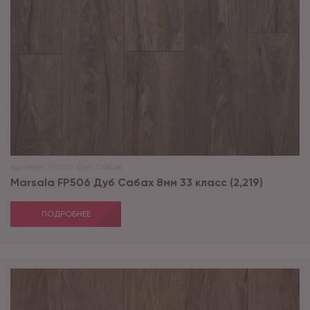
Артикул:
FP506 Дуб Сабах
Marsala FP506 Дуб Сабах 8мм 33 класс (2,219)
ПОДРОБНЕЕ