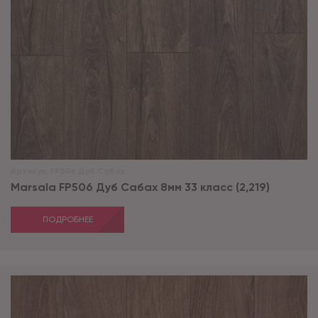
Артикул:
FP506 Дуб Сабах
Marsala FP506 Дуб Сабах 8мм 33 класс (2,219)
ПОДРОБНЕЕ