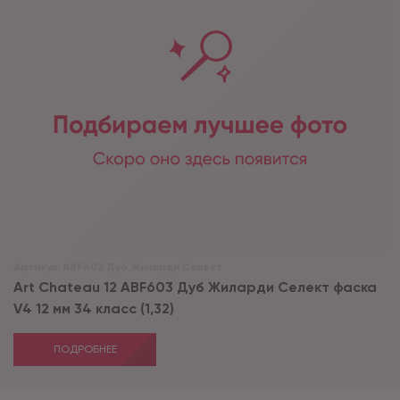
Артикул:
ABF603 Дуб Жиларди Селект
Art Chateau 12 ABF603 Дуб Жиларди Селект фаска
V4 12 мм 34 класс (1,32)
ПОДРОБНЕЕ