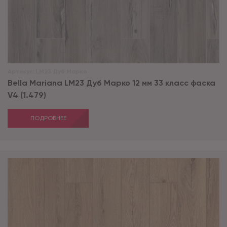
Артикул:
LM23 Дуб Марко
Bella Mariana LM23 Дуб Марко 12 мм 33 класс фаска
V4 (1.479)
ПОДРОБНЕЕ