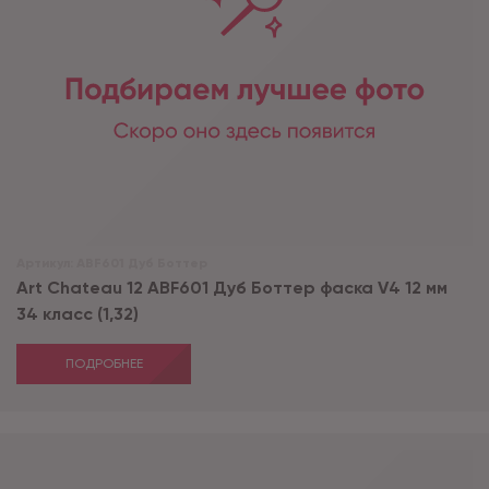
Артикул:
ABF601 Дуб Боттер
Art Chateau 12 ABF601 Дуб Боттер фаска V4 12 мм
34 класс (1,32)
ПОДРОБНЕЕ