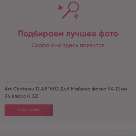
Артикул:
ABF602 Дуб Майреа
Art Chateau 12 ABF602 Дуб Майреа фаска V4 12 мм
34 класс (1,32)
ПОДРОБНЕЕ