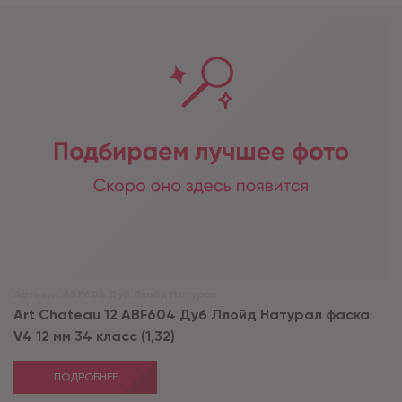
Артикул:
ABF604 Дуб Ллойд Натурал
Art Chateau 12 ABF604 Дуб Ллойд Натурал фаска
V4 12 мм 34 класс (1,32)
ПОДРОБНЕЕ