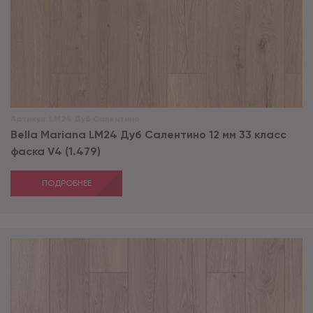
Артикул:
LM24 Дуб Салентино
Bella Mariana LM24 Дуб Салентино 12 мм 33 класс
фаска V4 (1.479)
ПОДРОБНЕЕ