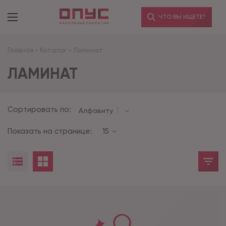
ЧТО ВЫ ИЩЕТЕ?
Главная
-
Каталог
-
Ламинат
ЛАМИНАТ
Сортировать по:
Алфавиту
Показать на странице:
15