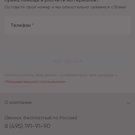
Оставьте свой номер и мы обязательно свяжемся с Вами!
Телефон
*
ЖДУ ЗВОНКА
Нажимая кнопку «Жду звонка», я подтверждаю свое согласие с
«Пользовательским соглашением»
О компании
(Звонок бесплатный по России)
8 (495) 191-91-90