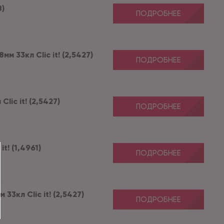
8)
ПОДРОБНЕЕ
 33кл Clic it! (2,5427)
ПОДРОБНЕЕ
ic it! (2,5427)
ПОДРОБНЕЕ
t! (1,4961)
ПОДРОБНЕЕ
3кл Clic it! (2,5427)
ПОДРОБНЕЕ