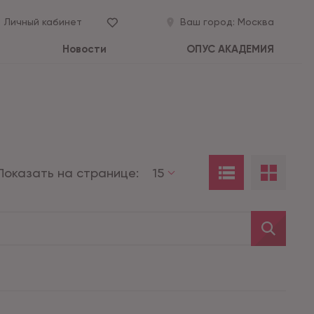
Личный кабинет
Ваш город:
Москва
Новости
ОПУС АКАДЕМИЯ
Показать на странице:
15