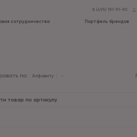
8 (495) 191-91-90
овия сотрудничества
Портфель брендов
ровать по:
Алфавиту