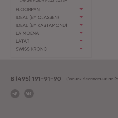
LARGE AQUA PLUS 2023+
FLOORPAN
IDEAL (BY CLASSEN)
IDEAL (BY KASTAMONU)
LA MOENA
LATAT
SWISS KRONO
8 (495) 191-91-90
(Звонок бесплатный по Р