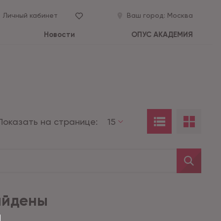
Личный кабинет
Ваш город:
Москва
Новости
ОПУС АКАДЕМИЯ
Показать на странице:
15
айдены