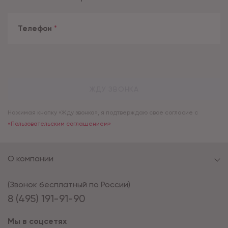
Телефон
*
ЖДУ ЗВОНКА
Нажимая кнопку «Жду звонка», я подтверждаю свое согласие с
«Пользовательским соглашением»
О компании
(Звонок бесплатный по России)
8 (495) 191-91-90
Мы в соцсетях