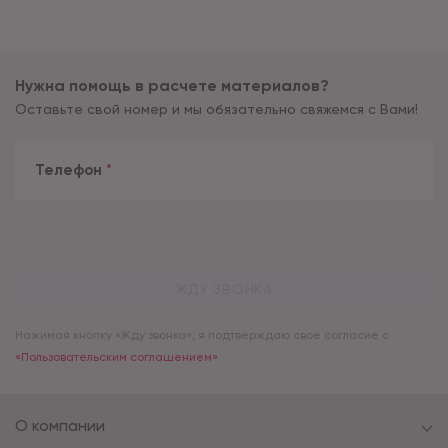
Нужна помощь в расчете материалов?
Оставьте свой номер и мы обязательно свяжемся с Вами!
Телефон
*
ЖДУ ЗВОНКА
Нажимая кнопку «Жду звонка», я подтверждаю свое согласие с
«Пользовательским соглашением»
О компании