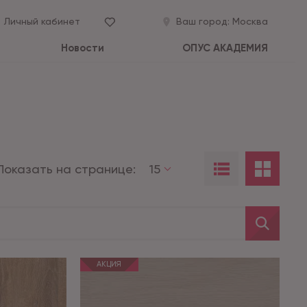
Личный кабинет
Ваш город:
Москва
Новости
ОПУС АКАДЕМИЯ
Показать на странице:
15
АКЦИЯ