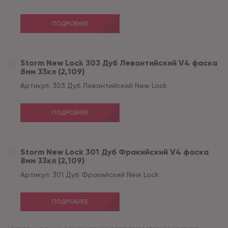
ПОДРОБНЕЕ
Storm New Lock 303 Дуб Левантийский V4 фаска
8мм 33кл (2,109)
Артикул:
303 Дуб Левантийский New Lock
ПОДРОБНЕЕ
Storm New Lock 301 Дуб Фракийский V4 фаска
8мм 33кл (2,109)
Артикул:
301 Дуб Фракийский New Lock
ПОДРОБНЕЕ
*