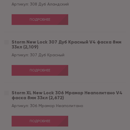
Артикул:
308 Дуб Аландский
ПОДРОБНЕЕ
Storm New Lock 307 Дуб Красный V4 фаска 8мм
33кл (2,109)
Артикул:
307 Дуб Красный
ПОДРОБНЕЕ
Storm XL New Lock 306 Мрамор Неаполитано V4
фаска 8мм 33кл (2,672)
Артикул:
306 Мрамор Неаполитано
ПОДРОБНЕЕ