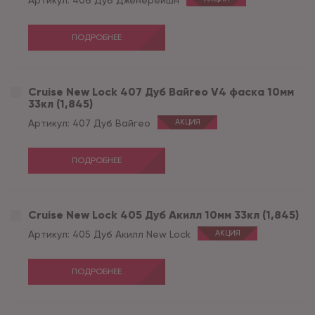
Артикул:
406 Дуб Дженерейшн
ПОДРОБНЕЕ
Cruise New Lock 407 Дуб Вайгео V4 фаска 10мм
33кл (1,845)
Артикул:
407 Дуб Вайгео
АКЦИЯ
ПОДРОБНЕЕ
Cruise New Lock 405 Дуб Акилл 10мм 33кл (1,845)
Артикул:
405 Дуб Акилл New Lock
АКЦИЯ
ПОДРОБНЕЕ