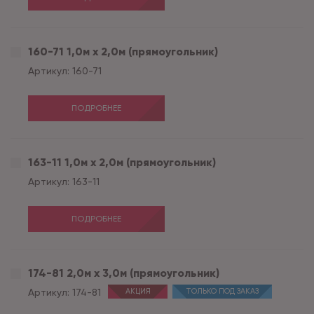
160-71 1,0м х 2,0м (прямоугольник)
Артикул:
160-71
ПОДРОБНЕЕ
163-11 1,0м х 2,0м (прямоугольник)
Артикул:
163-11
ПОДРОБНЕЕ
174-81 2,0м х 3,0м (прямоугольник)
Артикул:
174-81
АКЦИЯ
ТОЛЬКО ПОД ЗАКАЗ