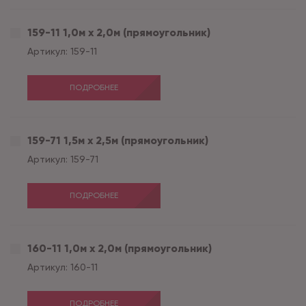
159-11 1,0м х 2,0м (прямоугольник)
Артикул:
159-11
ПОДРОБНЕЕ
159-71 1,5м х 2,5м (прямоугольник)
Артикул:
159-71
ПОДРОБНЕЕ
160-11 1,0м х 2,0м (прямоугольник)
Артикул:
160-11
ПОДРОБНЕЕ