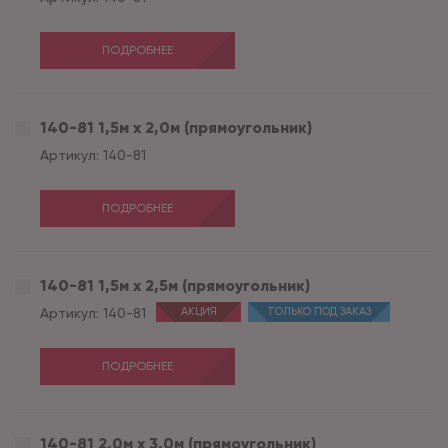
ПОДРОБНЕЕ
140-81 1,5м х 2,0м (прямоугольник)
Артикул:
140-81
ПОДРОБНЕЕ
140-81 1,5м х 2,5м (прямоугольник)
Артикул:
140-81
АКЦИЯ
ТОЛЬКО ПОД ЗАКАЗ
ПОДРОБНЕЕ
140-81 2,0м х 3,0м (прямоугольник)