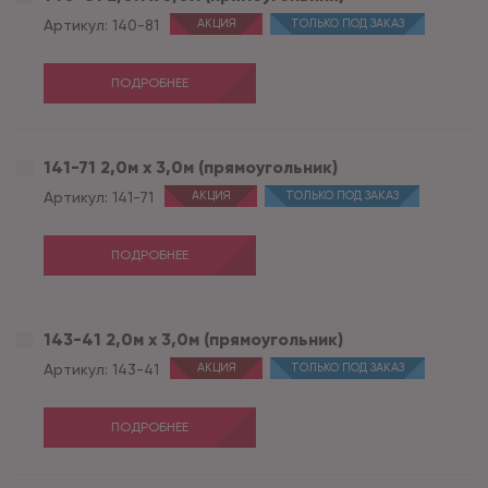
Артикул:
140-81
АКЦИЯ
ТОЛЬКО ПОД ЗАКАЗ
ПОДРОБНЕЕ
141-71 2,0м х 3,0м (прямоугольник)
Артикул:
141-71
АКЦИЯ
ТОЛЬКО ПОД ЗАКАЗ
ПОДРОБНЕЕ
143-41 2,0м х 3,0м (прямоугольник)
Артикул:
143-41
АКЦИЯ
ТОЛЬКО ПОД ЗАКАЗ
ПОДРОБНЕЕ