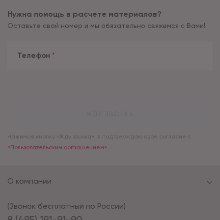
Нужна помощь в расчете материалов?
Оставьте свой номер и мы обязательно свяжемся с Вами!
Телефон
*
ЖДУ ЗВОНКА
Нажимая кнопку «Жду звонка», я подтверждаю свое согласие с
«Пользовательским соглашением»
О компании
(Звонок бесплатный по России)
8 (495) 191-91-90