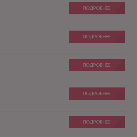
ПОДРОБНЕЕ
ПОДРОБНЕЕ
ПОДРОБНЕЕ
ПОДРОБНЕЕ
ПОДРОБНЕЕ