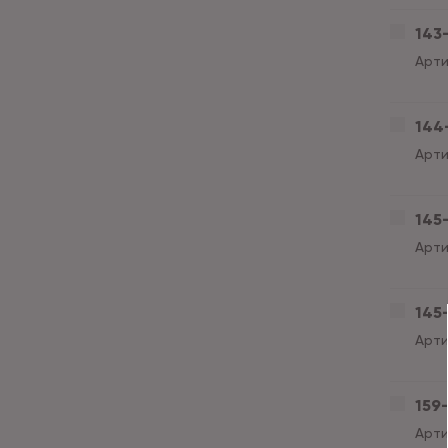
143-
Арти
144-
Арти
145-
Арти
145-
Арти
159-
Арти