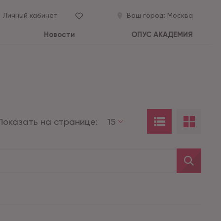
Личный кабинет
Ваш город:
Москва
Новости
ОПУС АКАДЕМИЯ
Показать на странице:
15