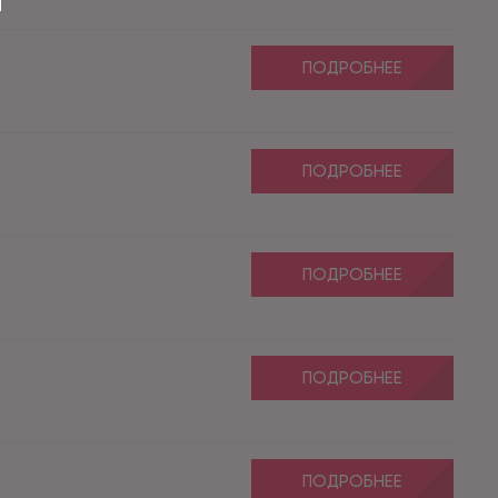
ПОДРОБНЕЕ
ПОДРОБНЕЕ
ПОДРОБНЕЕ
ПОДРОБНЕЕ
ПОДРОБНЕЕ