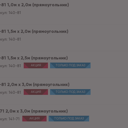
81 1,0м х 2,0м (прямоугольник)
кул:
140-81
81 1,5м х 2,0м (прямоугольник)
кул:
140-81
81 1,5м х 2,5м (прямоугольник)
кул:
140-81
АКЦИЯ
ТОЛЬКО ПОД ЗАКАЗ
81 2,0м х 3,0м (прямоугольник)
кул:
140-81
АКЦИЯ
ТОЛЬКО ПОД ЗАКАЗ
71 2,0м х 3,0м (прямоугольник)
кул:
141-71
АКЦИЯ
ТОЛЬКО ПОД ЗАКАЗ