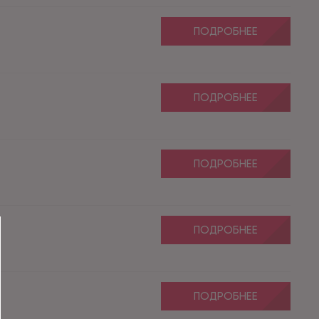
ПОДРОБНЕЕ
ПОДРОБНЕЕ
ПОДРОБНЕЕ
ПОДРОБНЕЕ
ПОДРОБНЕЕ