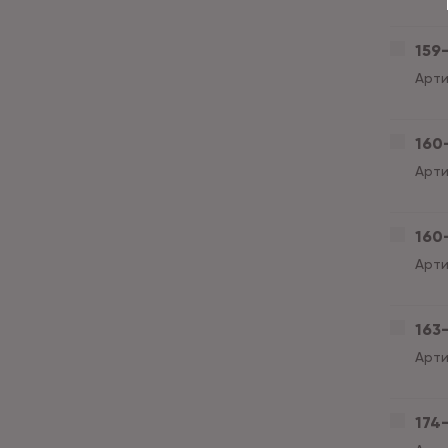
159-
Арти
160-
Арти
160-
Арти
163-
Арти
174-