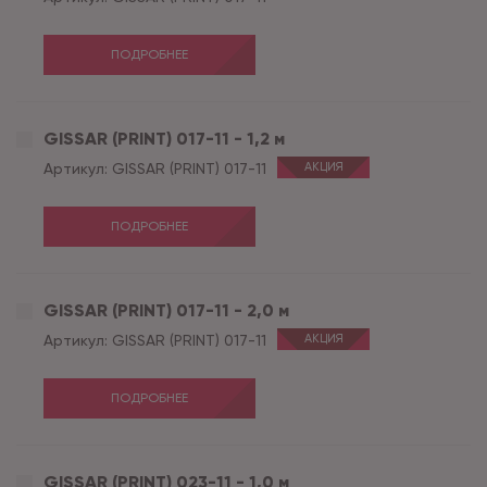
ПОДРОБНЕЕ
GISSAR (PRINT) 017-11 - 1,2 м
Артикул:
GISSAR (PRINT) 017-11
АКЦИЯ
ПОДРОБНЕЕ
GISSAR (PRINT) 017-11 - 2,0 м
Артикул:
GISSAR (PRINT) 017-11
АКЦИЯ
ПОДРОБНЕЕ
GISSAR (PRINT) 023-11 - 1,0 м