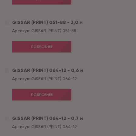
GISSAR (PRINT) 051-88 - 3,0 м
Артикул:
GISSAR (PRINT) 051-88
ПОДРОБНЕЕ
GISSAR (PRINT) 064-12 - 0,6 м
Артикул:
GISSAR (PRINT) 064-12
ПОДРОБНЕЕ
GISSAR (PRINT) 064-12 - 0,7 м
Артикул:
GISSAR (PRINT) 064-12