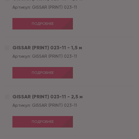
Артикул:
GISSAR (PRINT) 023-11
ПОДРОБНЕЕ
GISSAR (PRINT) 023-11 - 1,5 м
Артикул:
GISSAR (PRINT) 023-11
ПОДРОБНЕЕ
GISSAR (PRINT) 023-11 - 2,5 м
Артикул:
GISSAR (PRINT) 023-11
ПОДРОБНЕЕ