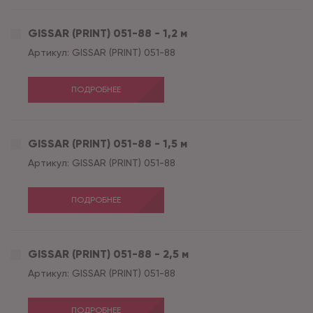
GISSAR (PRINT) 051-88 - 1,2 м
Артикул:
GISSAR (PRINT) 051-88
ПОДРОБНЕЕ
GISSAR (PRINT) 051-88 - 1,5 м
Артикул:
GISSAR (PRINT) 051-88
ПОДРОБНЕЕ
GISSAR (PRINT) 051-88 - 2,5 м
Артикул:
GISSAR (PRINT) 051-88
ПОДРОБНЕЕ