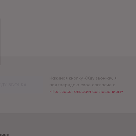
Нажимая кнопку «Жду звонка», я
ДУ ЗВОНКА
подтверждаю свое согласие с
«Пользовательским соглашением»
ании