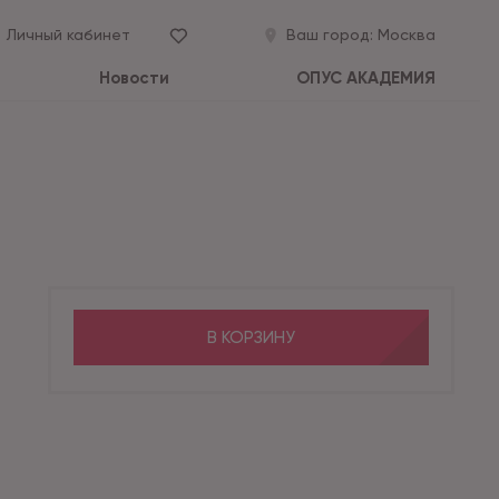
Личный кабинет
Ваш город:
Москва
Новости
ОПУС АКАДЕМИЯ
В КОРЗИНУ