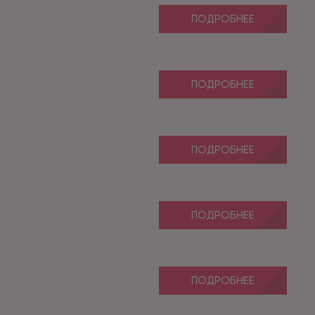
ПОДРОБНЕЕ
ПОДРОБНЕЕ
ПОДРОБНЕЕ
ПОДРОБНЕЕ
ПОДРОБНЕЕ