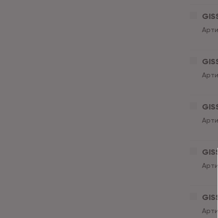
GISS
Арти
GISS
Арти
GISS
Арти
GISS
Арти
GISS
Арти