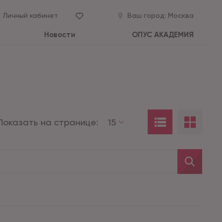
Личный кабинет
Ваш город:
Москва
Новости
ОПУС АКАДЕМИЯ
Показать на странице:
15