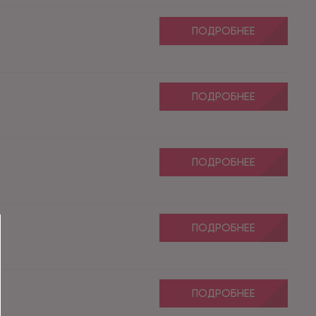
ПОДРОБНЕЕ
ПОДРОБНЕЕ
ПОДРОБНЕЕ
ПОДРОБНЕЕ
ПОДРОБНЕЕ