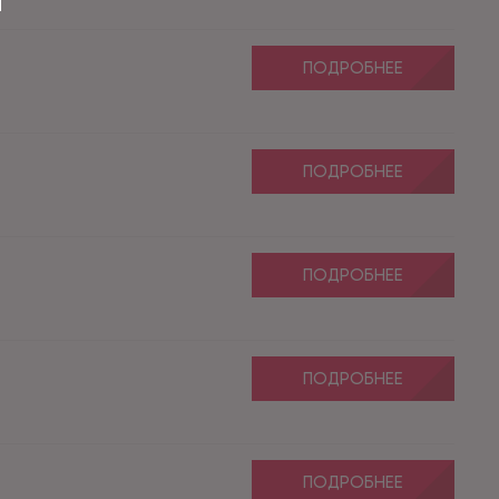
ПОДРОБНЕЕ
ПОДРОБНЕЕ
ПОДРОБНЕЕ
ПОДРОБНЕЕ
ПОДРОБНЕЕ