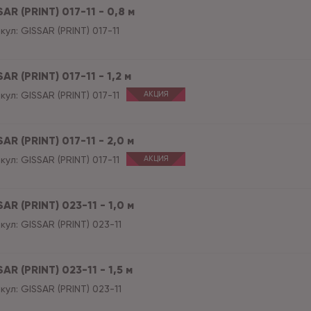
AR (PRINT) 017-11 - 0,8 м
кул:
GISSAR (PRINT) 017-11
AR (PRINT) 017-11 - 1,2 м
кул:
GISSAR (PRINT) 017-11
АКЦИЯ
AR (PRINT) 017-11 - 2,0 м
кул:
GISSAR (PRINT) 017-11
АКЦИЯ
AR (PRINT) 023-11 - 1,0 м
кул:
GISSAR (PRINT) 023-11
AR (PRINT) 023-11 - 1,5 м
кул:
GISSAR (PRINT) 023-11