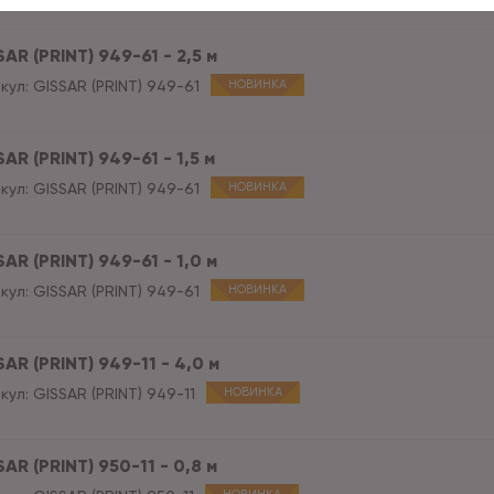
AR (PRINT) 949-61 - 2,5 м
кул:
GISSAR (PRINT) 949-61
НОВИНКА
AR (PRINT) 949-61 - 1,5 м
кул:
GISSAR (PRINT) 949-61
НОВИНКА
AR (PRINT) 949-61 - 1,0 м
кул:
GISSAR (PRINT) 949-61
НОВИНКА
AR (PRINT) 949-11 - 4,0 м
кул:
GISSAR (PRINT) 949-11
НОВИНКА
AR (PRINT) 950-11 - 0,8 м