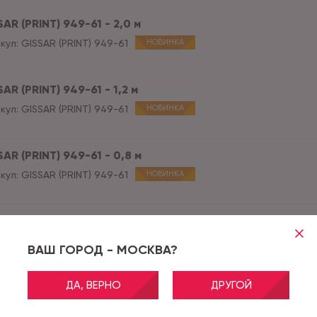
AR (PRINT) 949-61 - 2,0 м
кул:
GISSAR (PRINT) 949-61
НОВИНКА
AR (PRINT) 949-61 - 1,2 м
кул:
GISSAR (PRINT) 949-61
НОВИНКА
AR (PRINT) 949-61 - 0,8 м
кул:
GISSAR (PRINT) 949-61
НОВИНКА
AR (PRINT) 950-11 - 4,0 м
кул:
GISSAR (PRINT) 950-11
НОВИНКА
ВАШ ГОРОД - МОСКВА?
ДА, ВЕРНО
ДРУГОЙ
AR (PRINT) 950-11 - 1,2 м
кул:
GISSAR (PRINT) 950-11
НОВИНКА