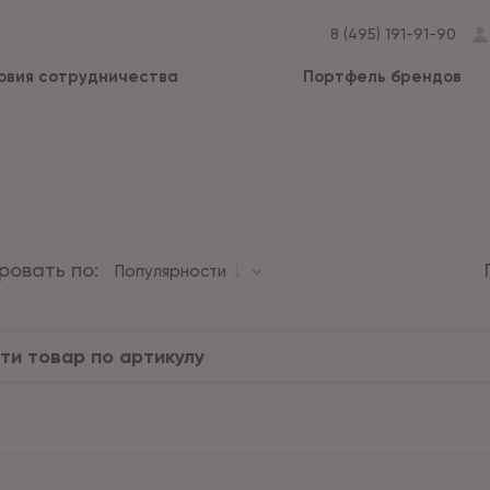
8 (495) 191-91-90
овия сотрудничества
Портфель брендов
ровать по:
Популярности