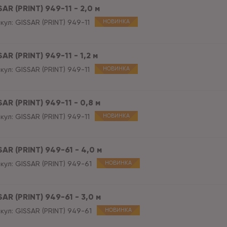
AR (PRINT) 949-11 - 2,0 м
кул:
GISSAR (PRINT) 949-11
НОВИНКА
AR (PRINT) 949-11 - 1,2 м
кул:
GISSAR (PRINT) 949-11
НОВИНКА
AR (PRINT) 949-11 - 0,8 м
кул:
GISSAR (PRINT) 949-11
НОВИНКА
AR (PRINT) 949-61 - 4,0 м
кул:
GISSAR (PRINT) 949-61
НОВИНКА
AR (PRINT) 949-61 - 3,0 м
кул:
GISSAR (PRINT) 949-61
НОВИНКА