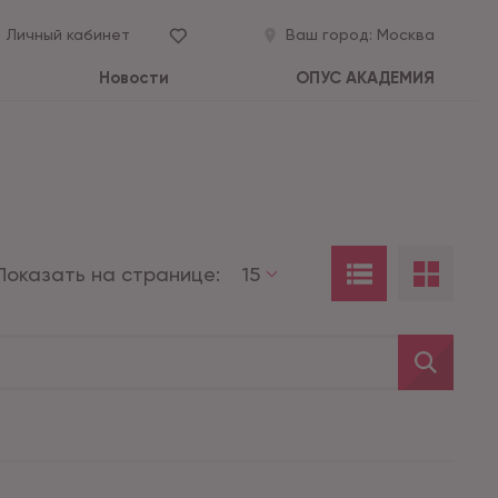
Личный кабинет
Ваш город:
Москва
Новости
ОПУС АКАДЕМИЯ
Показать на странице:
15