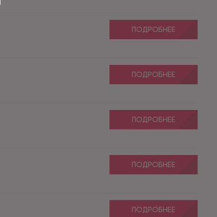
ПОДРОБНЕЕ
ПОДРОБНЕЕ
ПОДРОБНЕЕ
ПОДРОБНЕЕ
ПОДРОБНЕЕ