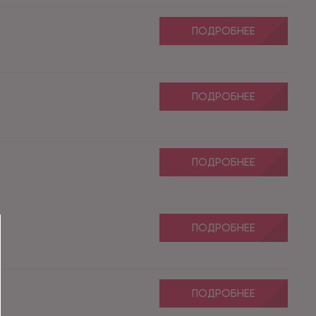
ПОДРОБНЕЕ
ПОДРОБНЕЕ
ПОДРОБНЕЕ
ПОДРОБНЕЕ
ПОДРОБНЕЕ