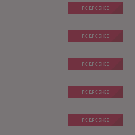
ПОДРОБНЕЕ
ПОДРОБНЕЕ
ПОДРОБНЕЕ
ПОДРОБНЕЕ
ПОДРОБНЕЕ