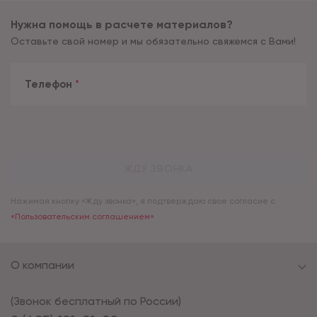
Нужна помощь в расчете материалов?
Оставьте свой номер и мы обязательно свяжемся с Вами!
Телефон
*
ЖДУ ЗВОНКА
Нажимая кнопку «Жду звонка», я подтверждаю свое согласие с
«Пользовательским соглашением»
О компании
(Звонок бесплатный по России)