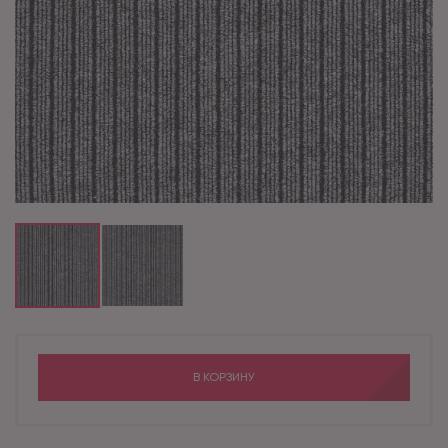
В КОРЗИНУ