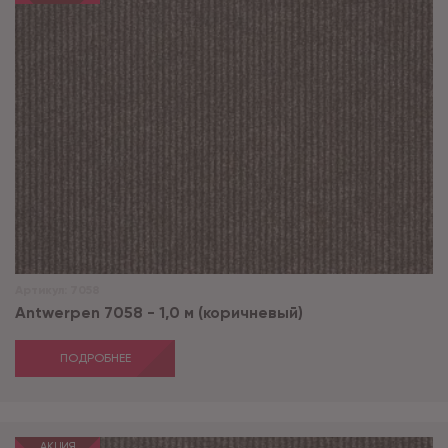
Артикул:
7058
Antwerpen 7058 - 1,0 м (коричневый)
ПОДРОБНЕЕ
АКЦИЯ