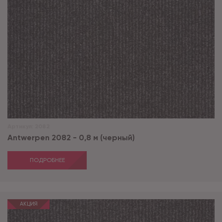
Артикул:
2082
Antwerpen 2082 - 0,8 м (черный)
ПОДРОБНЕЕ
АКЦИЯ