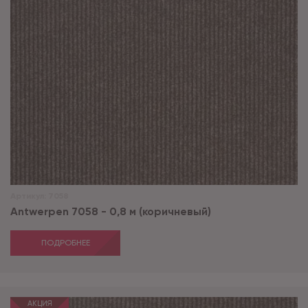
Артикул:
7058
Antwerpen 7058 - 0,8 м (коричневый)
ПОДРОБНЕЕ
АКЦИЯ