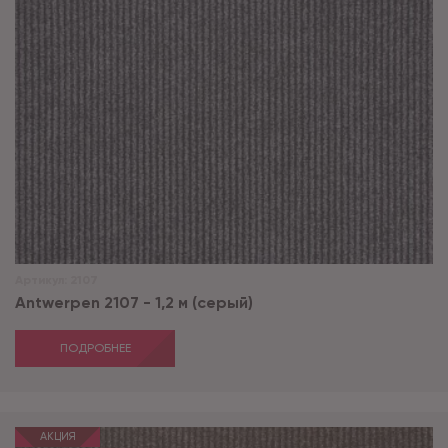
Артикул:
2107
Antwerpen 2107 - 1,2 м (серый)
ПОДРОБНЕЕ
АКЦИЯ