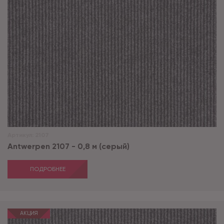
Артикул:
2107
Antwerpen 2107 - 0,8 м (серый)
ПОДРОБНЕЕ
АКЦИЯ