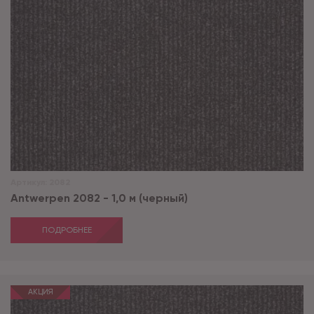
Артикул:
2082
Antwerpen 2082 - 1,0 м (черный)
ПОДРОБНЕЕ
АКЦИЯ