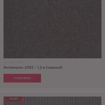
Артикул:
2082
Antwerpen 2082 - 1,2 м (черный)
ПОДРОБНЕЕ
АКЦИЯ