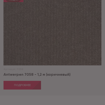
Артикул:
7058
Antwerpen 7058 - 1,2 м (коричневый)
ПОДРОБНЕЕ