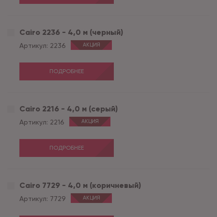
Cairo 2236 - 4,0 м (черный)
Артикул:
2236
АКЦИЯ
ПОДРОБНЕЕ
Cairo 2216 - 4,0 м (серый)
Артикул:
2216
АКЦИЯ
ПОДРОБНЕЕ
Cairo 7729 - 4,0 м (коричневый)
Артикул:
7729
АКЦИЯ