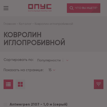
ЧТО ВЫ ИЩЕТЕ?
Главная
-
Каталог
-
Ковролин иглопробивной
КОВРОЛИН
ИГЛОПРОБИВНОЙ
Сортировать по:
Популярности
Показать на странице:
15
Antwerpen 2107 - 1,0 м (серый)