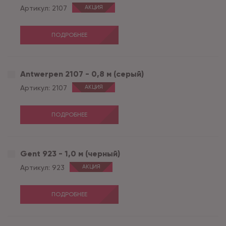
Артикул:
2107
АКЦИЯ
ПОДРОБНЕЕ
Antwerpen 2107 - 0,8 м (серый)
Артикул:
2107
АКЦИЯ
ПОДРОБНЕЕ
Gent 923 - 1,0 м (черный)
Артикул:
923
АКЦИЯ
ПОДРОБНЕЕ