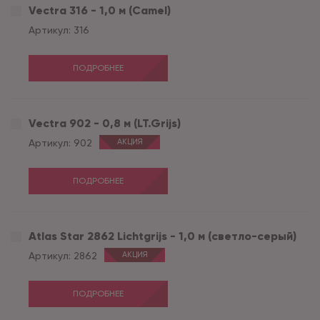
Vectra 316 - 1,0 м (Camel)
Артикул:
316
ПОДРОБНЕЕ
Vectra 902 - 0,8 м (LT.Grijs)
Артикул:
902
АКЦИЯ
ПОДРОБНЕЕ
Atlas Star 2862 Lichtgrijs - 1,0 м (светло-серый)
Артикул:
2862
АКЦИЯ
ПОДРОБНЕЕ