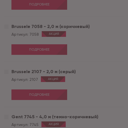
ПОДРОБНЕЕ
Brussele 7058 - 2,0 м (коричневый)
Артикул:
7058
АКЦИЯ
ПОДРОБНЕЕ
Brussele 2107 - 2,0 м (серый)
Артикул:
2107
АКЦИЯ
ПОДРОБНЕЕ
Gent 7745 - 4,0 м (темно-коричневый)
Артикул:
7745
АКЦИЯ