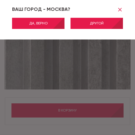
ВАШ ГОРОД - МОСКВА?
ДА, ВЕРНО
ДРУГОЙ
В КОРЗИНУ