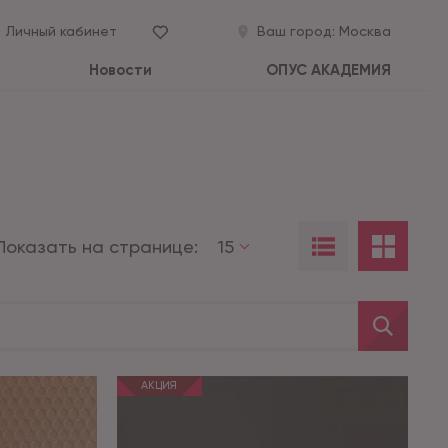
Личный кабинет
Ваш город:
Москва
Новости
ОПУС АКАДЕМИЯ
Показать на странице:
15
АКЦИЯ