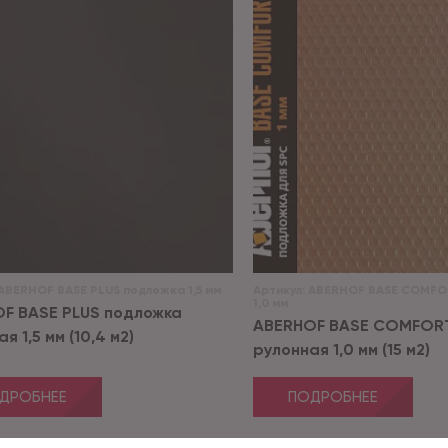
ABERHOF BASE PLUS подложка 1,5 мм
Артикул:
ABERHOF BASE COMFO
1,0 мм
F BASE PLUS подложка
ABERHOF BASE COMFOR
я 1,5 мм (10,4 м2)
рулонная 1,0 мм (15 м2)
ДРОБНЕЕ
ПОДРОБНЕЕ