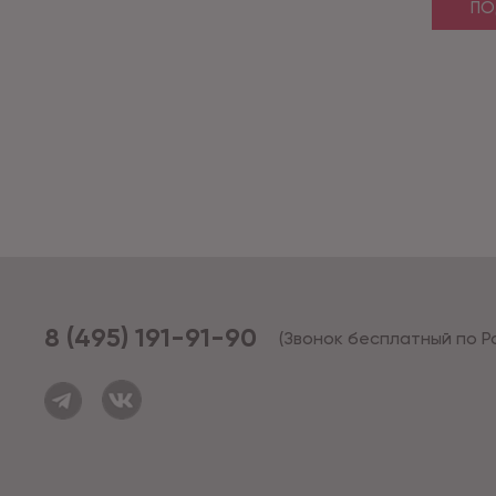
ПО
8 (495) 191-91-90
(Звонок бесплатный по Р