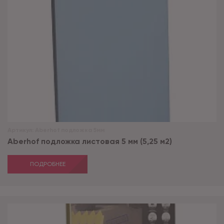
Артикул:
Aberhof подложка 5мм
Aberhof подложка листовая 5 мм (5,25 м2)
ПОДРОБНЕЕ