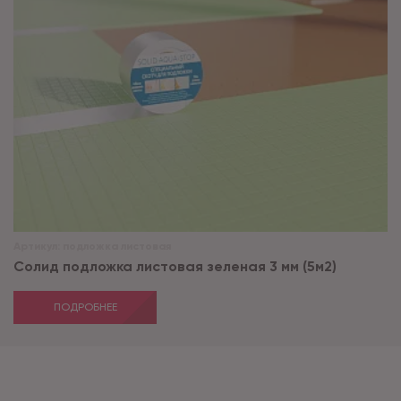
Артикул:
подложка листовая
Солид подложка листовая зеленая 3 мм (5м2)
ПОДРОБНЕЕ