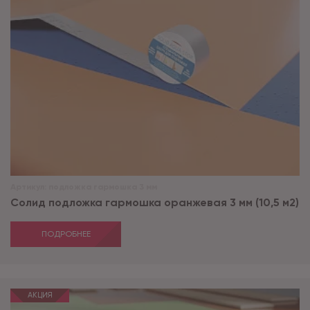
Артикул:
подложка гармошка 3 мм
Солид подложка гармошка оранжевая 3 мм (10,5 м2)
ПОДРОБНЕЕ
АКЦИЯ