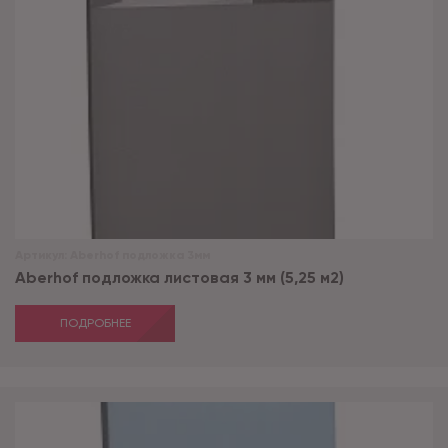
Артикул:
Aberhof подложка 3мм
Aberhof подложка листовая 3 мм (5,25 м2)
ПОДРОБНЕЕ