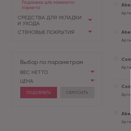
Подложка для ламината-
Aber
паркета
Арти
СРЕДСТВА ДЛЯ УКЛАДКИ
И УХОДА
СТЕНОВЫЕ ПОКРЫТИЯ
Aber
Арти
Сол
Выбор по параметрам
Арти
ВЕС НЕТТО
ЦЕНА
Сол
ПОДОБРАТЬ
СБРОСИТЬ
Арти
Abe
Арти