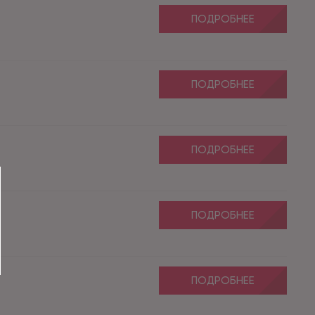
ПОДРОБНЕЕ
ПОДРОБНЕЕ
ПОДРОБНЕЕ
ПОДРОБНЕЕ
ПОДРОБНЕЕ