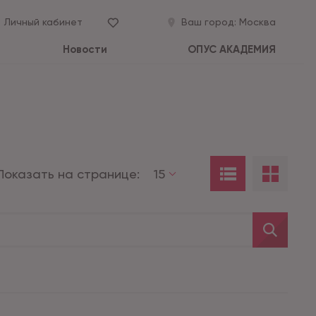
Личный кабинет
Ваш город:
Москва
Новости
ОПУС АКАДЕМИЯ
Показать на странице:
15