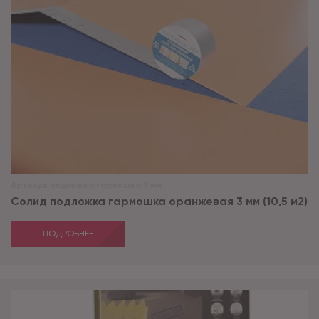
Артикул:
подложка гармошка 3 мм
Солид подложка гармошка оранжевая 3 мм (10,5 м2)
ПОДРОБНЕЕ