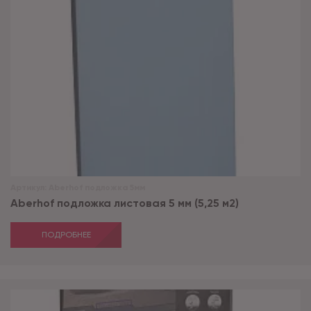
Артикул:
Aberhof подложка 5мм
Aberhof подложка листовая 5 мм (5,25 м2)
ПОДРОБНЕЕ