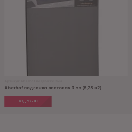
Артикул:
Aberhof подложка 3мм
Aberhof подложка листовая 3 мм (5,25 м2)
ПОДРОБНЕЕ