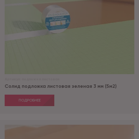
Артикул:
подложка листовая
Солид подложка листовая зеленая 3 мм (5м2)
ПОДРОБНЕЕ