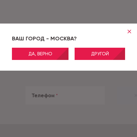
ВАШ ГОРОД - МОСКВА?
ДА, ВЕРНО
ДРУГОЙ
Телефон
*
Ж