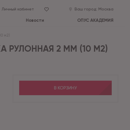
Личный кабинет
Ваш город:
Москва
Новости
ОПУС АКАДЕМИЯ
0 м2)
 РУЛОННАЯ 2 ММ (10 М2)
В КОРЗИНУ