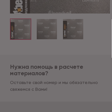
Нужна помощь в расчете
материалов?
Оставьте свой номер и мы обязательно
свяжемся с Вами!