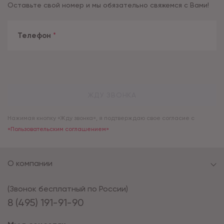
Оставьте свой номер и мы обязательно свяжемся с Вами!
Телефон
*
ЖДУ ЗВОНКА
Нажимая кнопку «Жду звонка», я подтверждаю свое согласие с
«Пользовательским соглашением»
О компании
(Звонок бесплатный по России)
8 (495) 191-91-90