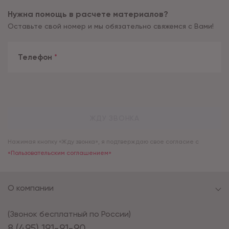
Нужна помощь в расчете материалов?
Оставьте свой номер и мы обязательно свяжемся с Вами!
Телефон
*
ЖДУ ЗВОНКА
Нажимая кнопку «Жду звонка», я подтверждаю свое согласие с
«Пользовательским соглашением»
О компании
(Звонок бесплатный по России)
8 (495) 191-91-90