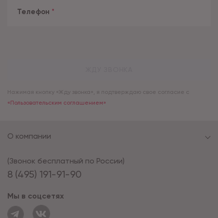
Телефон
*
ЖДУ ЗВОНКА
Нажимая кнопку «Жду звонка», я подтверждаю свое согласие с
«Пользовательским соглашением»
О компании
(Звонок бесплатный по России)
8 (495) 191-91-90
Мы в соцсетях