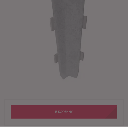
В КОРЗИНУ