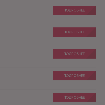
ПОДРОБНЕЕ
ПОДРОБНЕЕ
ПОДРОБНЕЕ
ПОДРОБНЕЕ
ПОДРОБНЕЕ