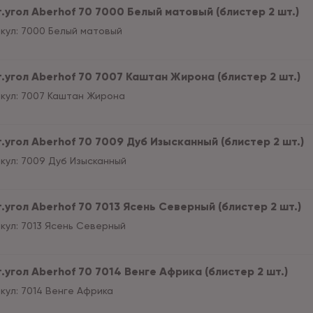
т.угол Aberhof 70 7000 Белый матовый (блистер 2 шт.)
кул:
7000 Белый матовый
т.угол Aberhof 70 7007 Каштан Жирона (блистер 2 шт.)
кул:
7007 Каштан Жирона
т.угол Aberhof 70 7009 Дуб Изысканный (блистер 2 шт.)
кул:
7009 Дуб Изысканный
т.угол Aberhof 70 7013 Ясень Северный (блистер 2 шт.)
кул:
7013 Ясень Северный
.угол Aberhof 70 7014 Венге Африка (блистер 2 шт.)
кул:
7014 Венге Африка