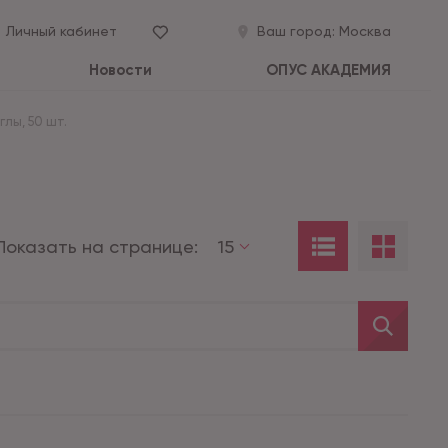
Личный кабинет
Ваш город:
Москва
Новости
ОПУС АКАДЕМИЯ
лы, 50 шт.
Показать на странице:
15