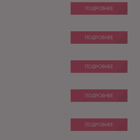
ПОДРОБНЕЕ
ПОДРОБНЕЕ
ПОДРОБНЕЕ
ПОДРОБНЕЕ
ПОДРОБНЕЕ