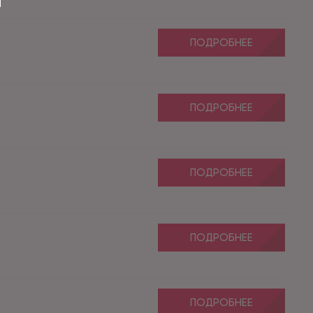
ПОДРОБНЕЕ
ПОДРОБНЕЕ
ПОДРОБНЕЕ
ПОДРОБНЕЕ
ПОДРОБНЕЕ