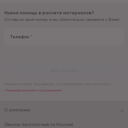
Нужна помощь в расчете материалов?
Оставьте свой номер и мы обязательно свяжемся с Вами!
Телефон
*
ЖДУ ЗВОНКА
Нажимая кнопку «Жду звонка», я подтверждаю свое согласие с
«Пользовательским соглашением»
О компании
(Звонок бесплатный по России)