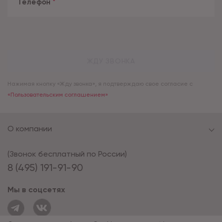
Телефон
*
ЖДУ ЗВОНКА
Нажимая кнопку «Жду звонка», я подтверждаю свое согласие с
«Пользовательским соглашением»
О компании
(Звонок бесплатный по России)
8 (495) 191-91-90
Мы в соцсетях