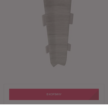
В КОРЗИНУ