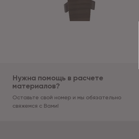
Нужна помощь в расчете
материалов?
Оставьте свой номер и мы обязательно
свяжемся с Вами!