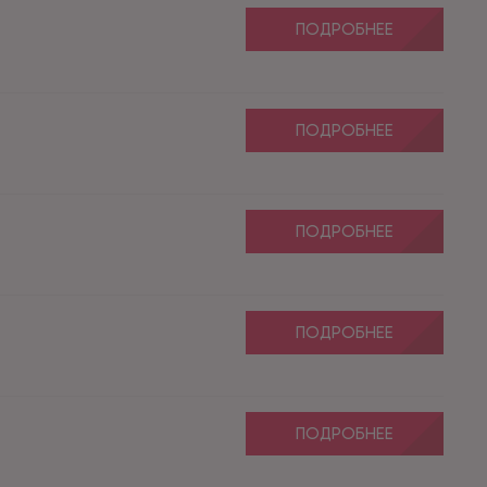
ПОДРОБНЕЕ
ПОДРОБНЕЕ
ПОДРОБНЕЕ
ПОДРОБНЕЕ
ПОДРОБНЕЕ