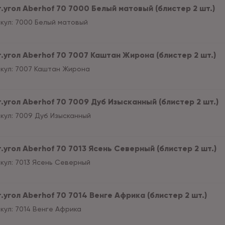
т.угол Aberhof 70 7000 Белый матовый (блистер 2 шт.)
кул:
7000 Белый матовый
т.угол Aberhof 70 7007 Каштан Жирона (блистер 2 шт.)
кул:
7007 Каштан Жирона
т.угол Aberhof 70 7009 Дуб Изысканный (блистер 2 шт.)
кул:
7009 Дуб Изысканный
т.угол Aberhof 70 7013 Ясень Северный (блистер 2 шт.)
кул:
7013 Ясень Северный
.угол Aberhof 70 7014 Венге Африка (блистер 2 шт.)
кул:
7014 Венге Африка