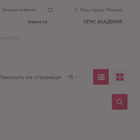
Личный кабинет
Ваш город:
Москва
Новости
ОПУС АКАДЕМИЯ
лы, 50 шт.
Показать на странице:
15