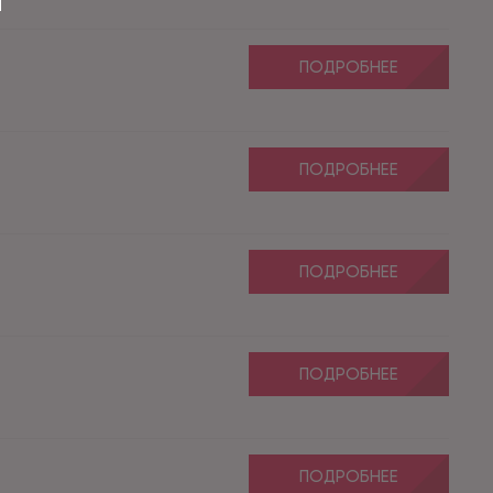
ПОДРОБНЕЕ
ПОДРОБНЕЕ
ПОДРОБНЕЕ
ПОДРОБНЕЕ
ПОДРОБНЕЕ