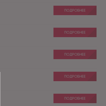
ПОДРОБНЕЕ
ПОДРОБНЕЕ
ПОДРОБНЕЕ
ПОДРОБНЕЕ
ПОДРОБНЕЕ