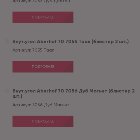
Артикул:
7053 Дуб Далтон
ПОДРОБНЕЕ
Внут.угол Aberhof 70 7055 Таал (блистер 2 шт.)
Артикул:
7055 Таал
ПОДРОБНЕЕ
Внут.угол Aberhof 70 7056 Дуб Магнит (блистер 2
шт.)
Артикул:
7056 Дуб Магнит
ПОДРОБНЕЕ