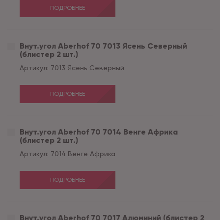
ПОДРОБНЕЕ
Внут.угол Aberhof 70 7013 Ясень Северный
(блистер 2 шт.)
Артикул:
7013 Ясень Северный
ПОДРОБНЕЕ
Внут.угол Aberhof 70 7014 Венге Африка
(блистер 2 шт.)
Артикул:
7014 Венге Африка
ПОДРОБНЕЕ
Внут.угол Aberhof 70 7017 Алюминий (блистер 2