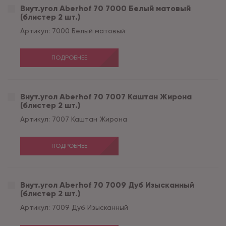
Внут.угол Aberhof 70 7000 Белый матовый
(блистер 2 шт.)
Артикул:
7000 Белый матовый
ПОДРОБНЕЕ
Внут.угол Aberhof 70 7007 Каштан Жирона
(блистер 2 шт.)
Артикул:
7007 Каштан Жирона
ПОДРОБНЕЕ
Внут.угол Aberhof 70 7009 Дуб Изысканный
(блистер 2 шт.)
Артикул:
7009 Дуб Изысканный