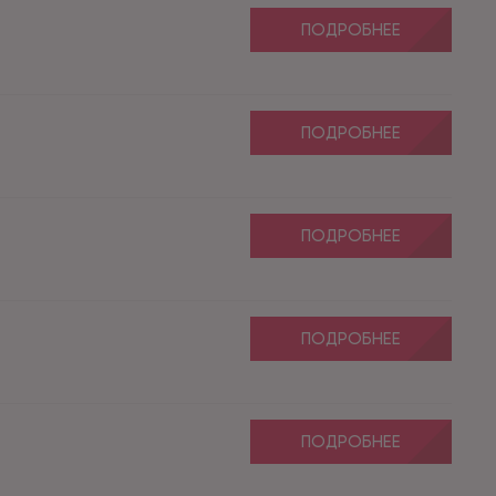
ПОДРОБНЕЕ
ПОДРОБНЕЕ
ПОДРОБНЕЕ
ПОДРОБНЕЕ
ПОДРОБНЕЕ