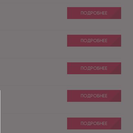
ПОДРОБНЕЕ
ПОДРОБНЕЕ
ПОДРОБНЕЕ
ПОДРОБНЕЕ
ПОДРОБНЕЕ