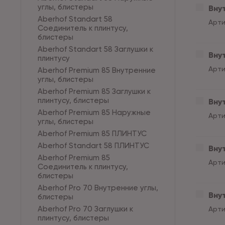
углы, блистеры
Внут
Aberhof Standart 58
Арти
Соединитель к плинтусу,
блистеры
Aberhof Standart 58 Заглушки к
Внут
плинтусу
Арти
Aberhof Premium 85 Внутренние
углы, блистеры
Aberhof Premium 85 Заглушки к
плинтусу, блистеры
Внут
Aberhof Premium 85 Наружные
Арти
углы, блистеры
Aberhof Premium 85 ПЛИНТУС
Aberhof Standart 58 ПЛИНТУС
Внут
Aberhof Premium 85
Арти
Соединитель к плинтусу,
блистеры
Aberhof Pro 70 Внутренние углы,
Внут
блистеры
Aberhof Pro 70 Заглушки к
Арти
плинтусу, блистеры