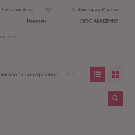
Личный кабинет
Ваш город:
Москва
Новости
ОПУС АКАДЕМИЯ
лы, 50 шт.
Показать на странице:
15