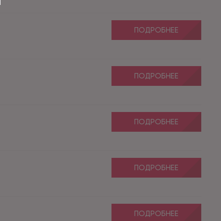
ПОДРОБНЕЕ
ПОДРОБНЕЕ
ПОДРОБНЕЕ
ПОДРОБНЕЕ
ПОДРОБНЕЕ