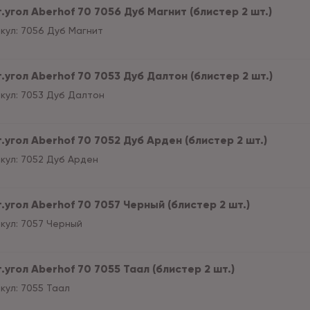
.угол Aberhof 70 7056 Дуб Магнит (блистер 2 шт.)
кул:
7056 Дуб Магнит
.угол Aberhof 70 7053 Дуб Далтон (блистер 2 шт.)
кул:
7053 Дуб Далтон
.угол Aberhof 70 7052 Дуб Арден (блистер 2 шт.)
кул:
7052 Дуб Арден
.угол Aberhof 70 7057 Черный (блистер 2 шт.)
кул:
7057 Черный
.угол Aberhof 70 7055 Таал (блистер 2 шт.)
кул:
7055 Таал