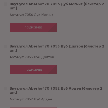
Внут.угол Aberhof 70 7056 Дуб Магнит (блистер 2
шт.)
Артикул:
7056 Дуб Магнит
ПОДРОБНЕЕ
Внут.угол Aberhof 70 7053 Дуб Далтон (блистер 2
шт.)
Артикул:
7053 Дуб Далтон
ПОДРОБНЕЕ
Внут.угол Aberhof 70 7052 Дуб Арден (блистер 2
шт.)
Артикул:
7052 Дуб Арден