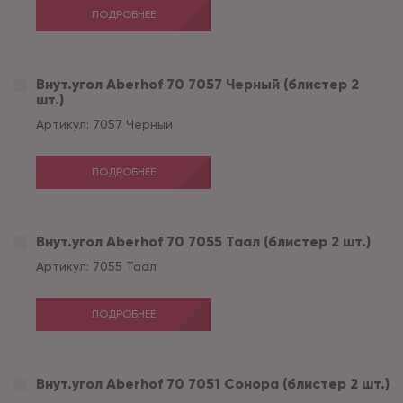
ПОДРОБНЕЕ
Внут.угол Aberhof 70 7057 Черный (блистер 2
шт.)
Артикул:
7057 Черный
ПОДРОБНЕЕ
Внут.угол Aberhof 70 7055 Таал (блистер 2 шт.)
Артикул:
7055 Таал
ПОДРОБНЕЕ
Внут.угол Aberhof 70 7051 Сонора (блистер 2 шт.)