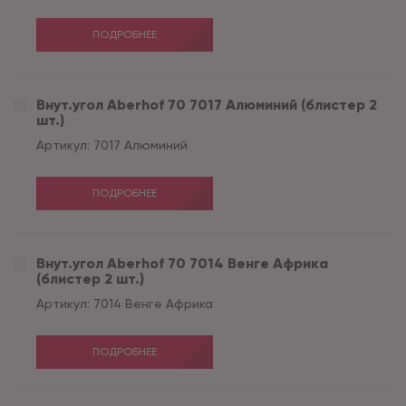
ПОДРОБНЕЕ
Внут.угол Aberhof 70 7017 Алюминий (блистер 2
шт.)
Артикул:
7017 Алюминий
ПОДРОБНЕЕ
Внут.угол Aberhof 70 7014 Венге Африка
(блистер 2 шт.)
Артикул:
7014 Венге Африка
ПОДРОБНЕЕ