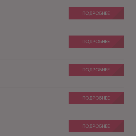
ПОДРОБНЕЕ
ПОДРОБНЕЕ
ПОДРОБНЕЕ
ПОДРОБНЕЕ
ПОДРОБНЕЕ