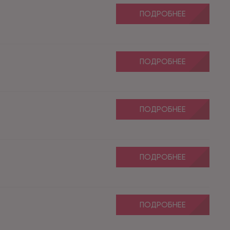
ПОДРОБНЕЕ
ПОДРОБНЕЕ
ПОДРОБНЕЕ
ПОДРОБНЕЕ
ПОДРОБНЕЕ