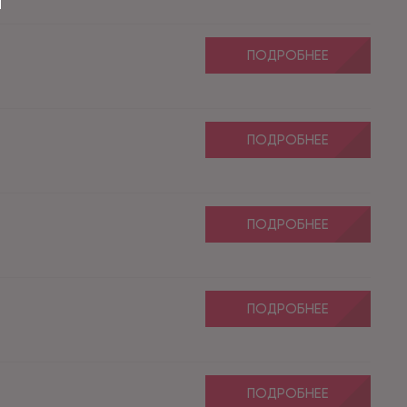
ПОДРОБНЕЕ
ПОДРОБНЕЕ
ПОДРОБНЕЕ
ПОДРОБНЕЕ
ПОДРОБНЕЕ