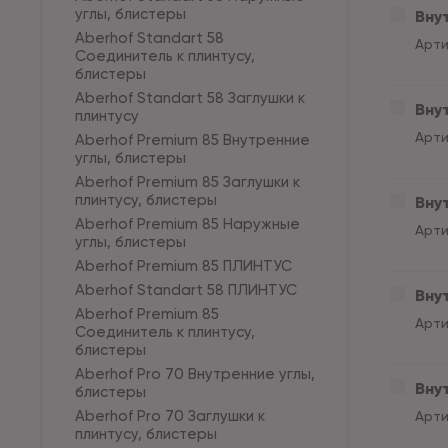
углы, блистеры
Внут
Aberhof Standart 58
Арти
Соединитель к плинтусу,
блистеры
Aberhof Standart 58 Заглушки к
Вну
плинтусу
Арти
Aberhof Premium 85 Внутренние
углы, блистеры
Aberhof Premium 85 Заглушки к
плинтусу, блистеры
Внут
Aberhof Premium 85 Наружные
Арти
углы, блистеры
Aberhof Premium 85 ПЛИНТУС
Aberhof Standart 58 ПЛИНТУС
Внут
Aberhof Premium 85
Арти
Соединитель к плинтусу,
блистеры
Aberhof Pro 70 Внутренние углы,
Внут
блистеры
Aberhof Pro 70 Заглушки к
Арти
плинтусу, блистеры