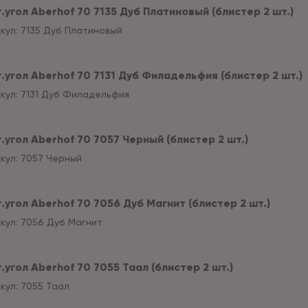
.угол Aberhof 70 7135 Дуб Платиновый (блистер 2 шт.)
кул:
7135 Дуб Платиновый
т.угол Aberhof 70 7131 Дуб Филадельфия (блистер 2 шт.)
кул:
7131 Дуб Филадельфия
.угол Aberhof 70 7057 Черный (блистер 2 шт.)
кул:
7057 Черный
.угол Aberhof 70 7056 Дуб Магнит (блистер 2 шт.)
кул:
7056 Дуб Магнит
.угол Aberhof 70 7055 Таал (блистер 2 шт.)
кул:
7055 Таал