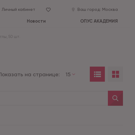
Личный кабинет
Ваш город:
Москва
Новости
ОПУС АКАДЕМИЯ
лы, 50 шт.
Показать на странице:
15