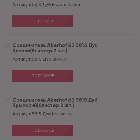
Артикул:
5818 Дуб Европейский
ПОДРОБНЕЕ
Соединитель Aberhof 60 5816 Дуб
Зимний(блистер 2 шт.)
Артикул:
5816 Дуб Зимний
ПОДРОБНЕЕ
Соединитель Aberhof 60 5815 Дуб
Крымский(блистер 2 шт.)
Артикул:
5815 Дуб Крымский
ПОДРОБНЕЕ