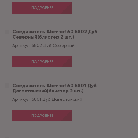
ПОДРОБНЕЕ
Соединитель Aberhof 60 5802 Дуб
Северный(блистер 2 шт.)
Артикул:
5802 Дуб Северный
ПОДРОБНЕЕ
Соединитель Aberhof 60 5801 Дуб
Дагестанский(блистер 2 шт.)
Артикул:
5801 Дуб Дагестанский
ПОДРОБНЕЕ