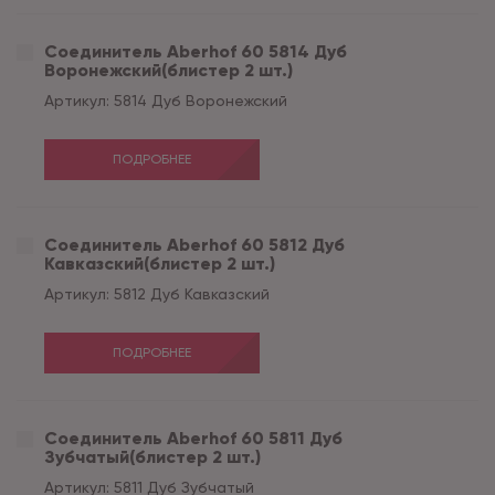
Соединитель Aberhof 60 5814 Дуб
Воронежский(блистер 2 шт.)
Артикул:
5814 Дуб Воронежский
ПОДРОБНЕЕ
Соединитель Aberhof 60 5812 Дуб
Кавказский(блистер 2 шт.)
Артикул:
5812 Дуб Кавказский
ПОДРОБНЕЕ
Соединитель Aberhof 60 5811 Дуб
Зубчатый(блистер 2 шт.)
Артикул:
5811 Дуб Зубчатый