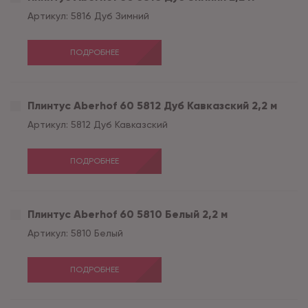
Артикул:
5816 Дуб Зимний
ПОДРОБНЕЕ
Плинтус Aberhof 60 5812 Дуб Кавказский 2,2 м
Артикул:
5812 Дуб Кавказский
ПОДРОБНЕЕ
Плинтус Aberhof 60 5810 Белый 2,2 м
Артикул:
5810 Белый
ПОДРОБНЕЕ