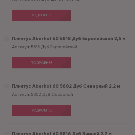
ПОДРОБНЕЕ
Плинтус Aberhof 60 5818 Дуб Европейский 2,5 м
Артикул:
5818 Дуб Европейский
ПОДРОБНЕЕ
Плинтус Aberhof 60 5802 Дуб Северный 2,2 м
Артикул:
5802 Дуб Северный
ПОДРОБНЕЕ
Плинтус Aberhof 60 5816 Дуб Зимний 2,2 м