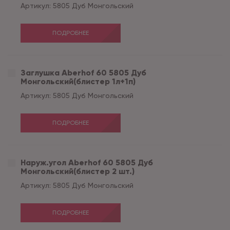
Артикул:
5805 Дуб Монгольский
ПОДРОБНЕЕ
Заглушка Aberhof 60 5805 Дуб
Монгольский(блистер 1л+1п)
Артикул:
5805 Дуб Монгольский
ПОДРОБНЕЕ
Наруж.угол Aberhof 60 5805 Дуб
Монгольский(блистер 2 шт.)
Артикул:
5805 Дуб Монгольский
ПОДРОБНЕЕ