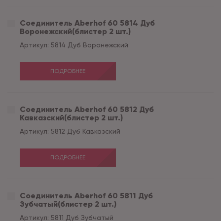
Соединитель Aberhof 60 5814 Дуб
Воронежский(блистер 2 шт.)
Артикул:
5814 Дуб Воронежский
ПОДРОБНЕЕ
Соединитель Aberhof 60 5812 Дуб
Кавказский(блистер 2 шт.)
Артикул:
5812 Дуб Кавказский
ПОДРОБНЕЕ
Соединитель Aberhof 60 5811 Дуб
Зубчатый(блистер 2 шт.)
Артикул:
5811 Дуб Зубчатый