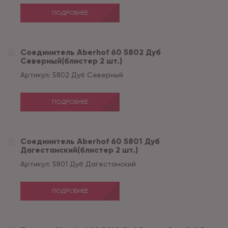
ПОДРОБНЕЕ
Соединитель Aberhof 60 5802 Дуб
Северный(блистер 2 шт.)
Артикул:
5802 Дуб Северный
ПОДРОБНЕЕ
Соединитель Aberhof 60 5801 Дуб
Дагестанский(блистер 2 шт.)
Артикул:
5801 Дуб Дагестанский
ПОДРОБНЕЕ