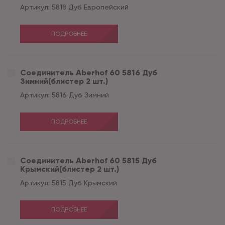
Артикул:
5818 Дуб Европейский
ПОДРОБНЕЕ
Соединитель Aberhof 60 5816 Дуб
Зимний(блистер 2 шт.)
Артикул:
5816 Дуб Зимний
ПОДРОБНЕЕ
Соединитель Aberhof 60 5815 Дуб
Крымский(блистер 2 шт.)
Артикул:
5815 Дуб Крымский
ПОДРОБНЕЕ