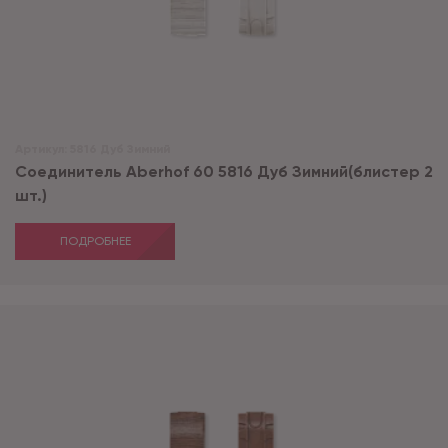
Артикул:
5816 Дуб Зимний
Соединитель Aberhof 60 5816 Дуб Зимний(блистер 2
шт.)
ПОДРОБНЕЕ