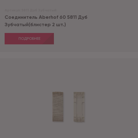
Артикул:
5811 Дуб Зубчатый
Соединитель Aberhof 60 5811 Дуб
Зубчатый(блистер 2 шт.)
ПОДРОБНЕЕ