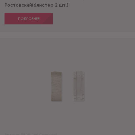
Ростовский(блистер 2 шт.)
ПОДРОБНЕЕ
Артикул:
5809 Дуб Скальный