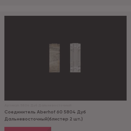
Артикул:
5804 Дуб Дальневосточный
Соединитель Aberhof 60 5804 Дуб
Дальневосточный(блистер 2 шт.)