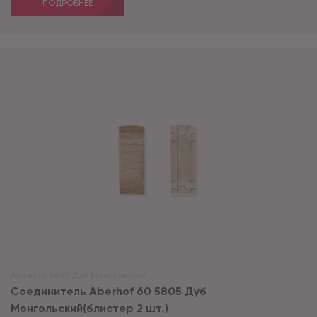
ПОДРОБНЕЕ
Артикул:
5805 Дуб Монгольский
Соединитель Aberhof 60 5805 Дуб
Монгольский(блистер 2 шт.)