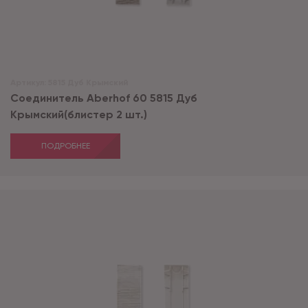
Артикул:
5815 Дуб Крымский
Соединитель Aberhof 60 5815 Дуб
Крымский(блистер 2 шт.)
ПОДРОБНЕЕ