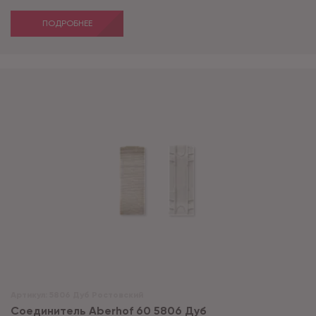
ПОДРОБНЕЕ
Артикул:
5806 Дуб Ростовский
Соединитель Aberhof 60 5806 Дуб