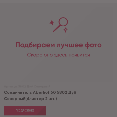
Артикул:
5802 Дуб Северный
Соединитель Aberhof 60 5802 Дуб
Северный(блистер 2 шт.)
ПОДРОБНЕЕ