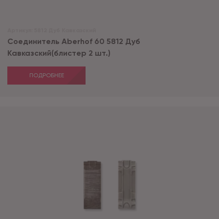
Артикул:
5812 Дуб Кавказский
Соединитель Aberhof 60 5812 Дуб
Кавказский(блистер 2 шт.)
ПОДРОБНЕЕ