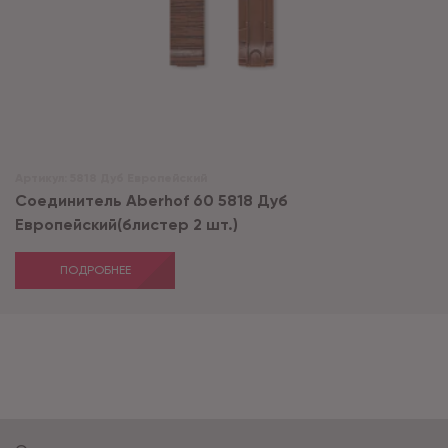
Артикул:
5818 Дуб Европейский
Соединитель Aberhof 60 5818 Дуб
Европейский(блистер 2 шт.)
ПОДРОБНЕЕ