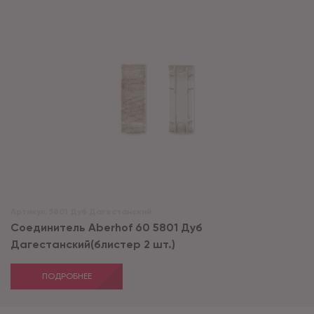
Артикул:
5801 Дуб Дагестанский
Соединитель Aberhof 60 5801 Дуб
Дагестанский(блистер 2 шт.)
ПОДРОБНЕЕ