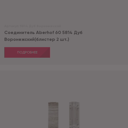
Артикул:
5814 Дуб Воронежский
Соединитель Aberhof 60 5814 Дуб
Воронежский(блистер 2 шт.)
ПОДРОБНЕЕ