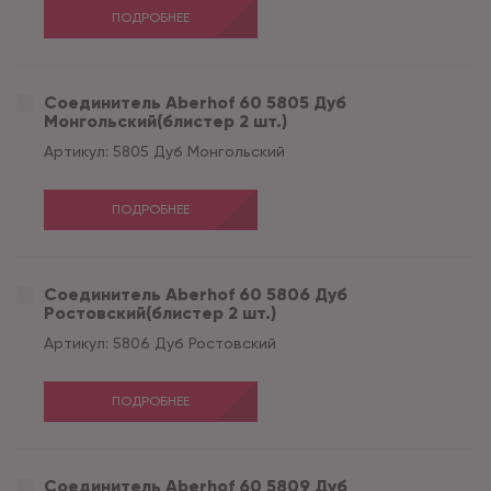
ПОДРОБНЕЕ
Соединитель Aberhof 60 5805 Дуб
Монгольский(блистер 2 шт.)
Артикул:
5805 Дуб Монгольский
ПОДРОБНЕЕ
Соединитель Aberhof 60 5806 Дуб
Ростовский(блистер 2 шт.)
Артикул:
5806 Дуб Ростовский
ПОДРОБНЕЕ
Соединитель Aberhof 60 5809 Дуб