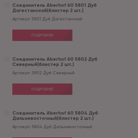
Соединитель Aberhof 60 5801 Дуб
Дагестанский(блистер 2 шт.)
Артикул:
5801 Дуб Дагестанский
ПОДРОБНЕЕ
Соединитель Aberhof 60 5802 Дуб
Северный(блистер 2 шт.)
Артикул:
5802 Дуб Северный
ПОДРОБНЕЕ
Соединитель Aberhof 60 5804 Дуб
Дальневосточный(блистер 2 шт.)
Артикул:
5804 Дуб Дальневосточный