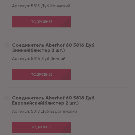
Артикул:
5815 Дуб Крымский
ПОДРОБНЕЕ
Соединитель Aberhof 60 5816 Дуб
Зимний(блистер 2 шт.)
Артикул:
5816 Дуб Зимний
ПОДРОБНЕЕ
Соединитель Aberhof 60 5818 Дуб
Европейский(блистер 2 шт.)
Артикул:
5818 Дуб Европейский
ПОДРОБНЕЕ