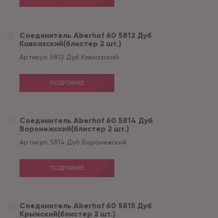
Соединитель Aberhof 60 5812 Дуб
Кавказский(блистер 2 шт.)
Артикул:
5812 Дуб Кавказский
ПОДРОБНЕЕ
Соединитель Aberhof 60 5814 Дуб
Воронежский(блистер 2 шт.)
Артикул:
5814 Дуб Воронежский
ПОДРОБНЕЕ
Соединитель Aberhof 60 5815 Дуб
Крымский(блистер 2 шт.)