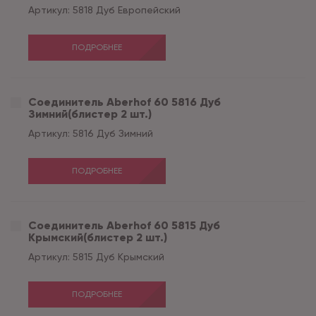
Артикул:
5818 Дуб Европейский
ПОДРОБНЕЕ
Соединитель Aberhof 60 5816 Дуб
Зимний(блистер 2 шт.)
Артикул:
5816 Дуб Зимний
ПОДРОБНЕЕ
Соединитель Aberhof 60 5815 Дуб
Крымский(блистер 2 шт.)
Артикул:
5815 Дуб Крымский
ПОДРОБНЕЕ