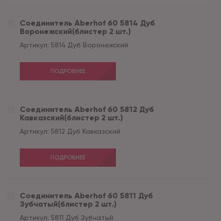
Соединитель Aberhof 60 5814 Дуб
Воронежский(блистер 2 шт.)
Артикул:
5814 Дуб Воронежский
ПОДРОБНЕЕ
Соединитель Aberhof 60 5812 Дуб
Кавказский(блистер 2 шт.)
Артикул:
5812 Дуб Кавказский
ПОДРОБНЕЕ
Соединитель Aberhof 60 5811 Дуб
Зубчатый(блистер 2 шт.)
Артикул:
5811 Дуб Зубчатый