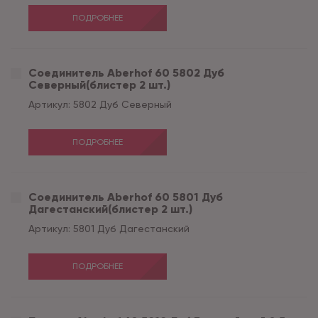
ПОДРОБНЕЕ
Соединитель Aberhof 60 5802 Дуб
Северный(блистер 2 шт.)
Артикул:
5802 Дуб Северный
ПОДРОБНЕЕ
Соединитель Aberhof 60 5801 Дуб
Дагестанский(блистер 2 шт.)
Артикул:
5801 Дуб Дагестанский
ПОДРОБНЕЕ