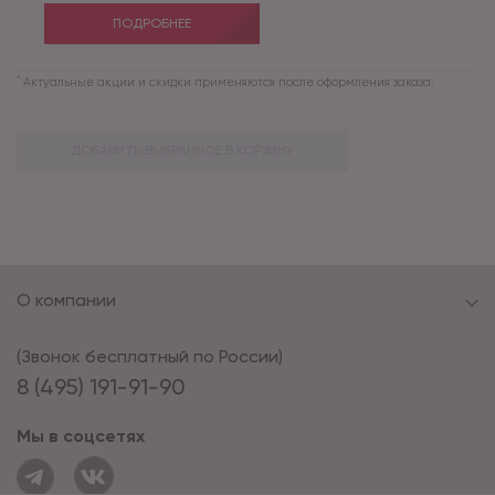
ПОДРОБНЕЕ
*
Актуальные акции и скидки применяются после оформления заказа.
ДОБАВИТЬ ВЫБРАННОЕ В КОРЗИНУ
О компании
(Звонок бесплатный по России)
8 (495) 191-91-90
Мы в соцсетях